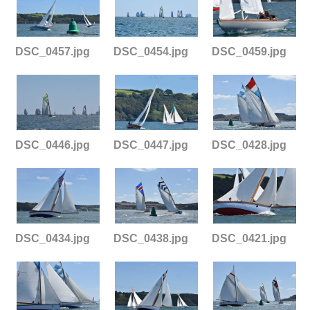
DSC_0457.jpg
DSC_0454.jpg
DSC_0459.jpg
DSC_0446.jpg
DSC_0447.jpg
DSC_0428.jpg
DSC_0434.jpg
DSC_0438.jpg
DSC_0421.jpg