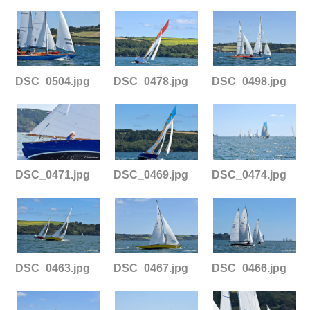
DSC_0504.jpg
DSC_0478.jpg
DSC_0498.jpg
DSC_0471.jpg
DSC_0469.jpg
DSC_0474.jpg
DSC_0463.jpg
DSC_0467.jpg
DSC_0466.jpg