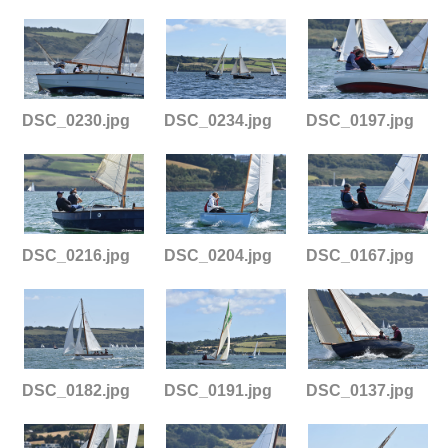
DSC_0230.jpg
DSC_0234.jpg
DSC_0197.jpg
DSC_0216.jpg
DSC_0204.jpg
DSC_0167.jpg
DSC_0182.jpg
DSC_0191.jpg
DSC_0137.jpg