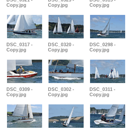
Copy.jpg
Copy.jpg
Copy.jpg
DSC_0317 -
DSC_0320 -
DSC_0298 -
Copy.jpg
Copy.jpg
Copy.jpg
DSC_0309 -
DSC_0302 -
DSC_0311 -
Copy.jpg
Copy.jpg
Copy.jpg