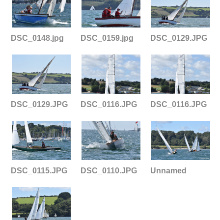
DSC_0148.jpg
DSC_0159.jpg
DSC_0129.JPG
DSC_0129.JPG
DSC_0116.JPG
DSC_0116.JPG
DSC_0115.JPG
DSC_0110.JPG
Unnamed